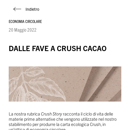
Indietro
ECONOMIA CIRCOLARE
20 Maggio 2022
DALLE FAVE A CRUSH CACAO
La nostra rubrica
Crush Story
racconta il ciclo di vita delle
materie prime alternative che vengono utilizzate nel nostro
stabilimento per produrre la carta ecologica Crush, in
un’ottica di economia circolare.