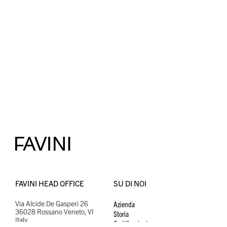
FAVINI HEAD OFFICE
SU DI NOI
Via Alcide De Gasperi 26
Azienda
36028 Rossano Veneto, VI
Storia
Italy
Certificazioni