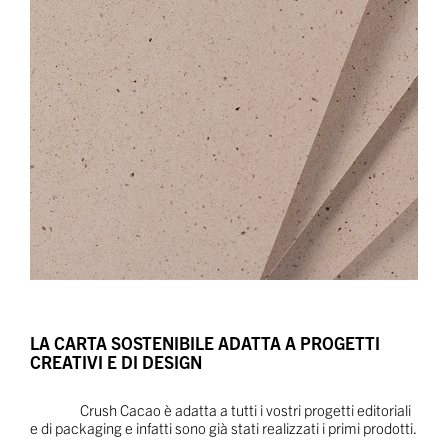
LA CARTA SOSTENIBILE ADATTA A PROGETTI
CREATIVI E DI DESIGN
Crush Cacao è adatta a tutti i vostri progetti editoriali
e di packaging e infatti sono già stati realizzati i primi prodotti.