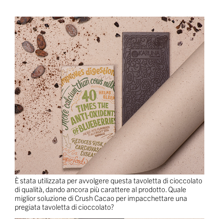
È stata utilizzata per avvolgere questa tavoletta di cioccolato
di qualità, dando ancora più carattere al prodotto. Quale
miglior soluzione di Crush Cacao per impacchettare una
pregiata tavoletta di cioccolato?