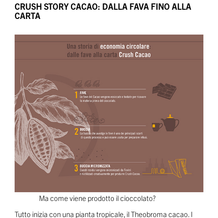
CRUSH STORY CACAO: DALLA FAVA FINO ALLA
CARTA
Ma come viene prodotto il cioccolato?
Tutto inizia con una pianta tropicale, il Theobroma cacao. I