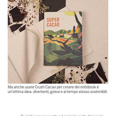
Ma anche usare Crush Cacao per creare dei notebook è
un’ottima idea: divertenti, golosi e al tempo stesso sostenibili.