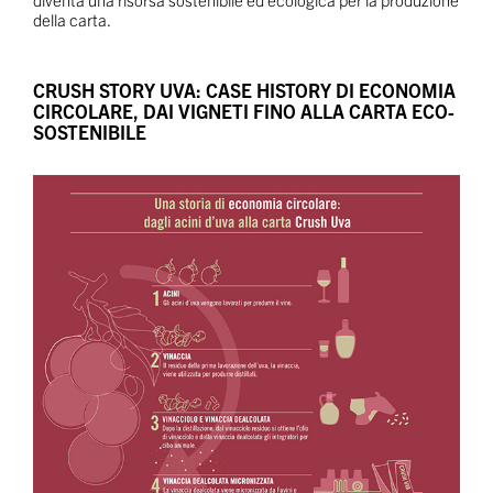
della carta.
CRUSH STORY UVA: CASE HISTORY DI ECONOMIA
CIRCOLARE, DAI VIGNETI FINO ALLA CARTA ECO-
SOSTENIBILE