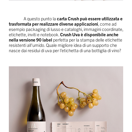
A questo punto la
carta Crush può essere utilizzata e
trasformata per realizzare diverse applicazioni
, come ad
esempio packaging di lusso e cataloghi, immagini coordinate,
etichette, inviti e notebook.
Crush Uva è disponibile anche
nella versione 90 label
perfetta per la stampa delle etichette
resistenti all’umido. Quale migliore idea di un supporto che
nasce dai residui di uva per l’etichetta di una bottiglia di vino?