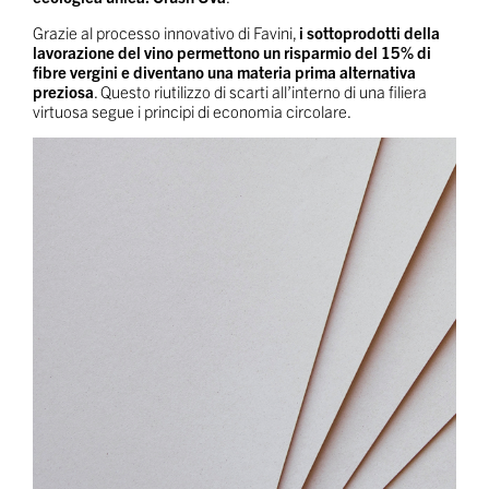
Grazie al processo innovativo di Favini,
i sottoprodotti della
lavorazione del vino permettono un risparmio del 15% di
fibre vergini e diventano una materia prima alternativa
preziosa
. Questo riutilizzo di scarti all’interno di una filiera
virtuosa segue i principi di economia circolare.