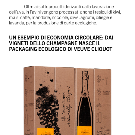
Oltre ai sottoprodotti derivanti dalla lavorazione
dell’uva, in Favini vengono processati anche i residui di kiwi,
mais, caffè, mandorle, nocciole, olive, agrumi, ciliegie e
lavanda, per la produzione di carte ecologiche.
UN ESEMPIO DI ECONOMIA CIRCOLARE: DAI
VIGNETI DELLO CHAMPAGNE NASCE IL
PACKAGING ECOLOGICO DI VEUVE CLIQUOT