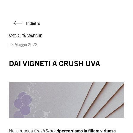
Indietro
SPECIALITÀ GRAFICHE
12 Maggio 2022
DAI VIGNETI A CRUSH UVA
Nella rubrica
Crush Story
ripercorriamo la filiera virtuosa