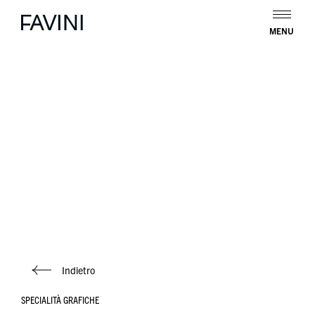
MENU
Indietro
SPECIALITÀ GRAFICHE