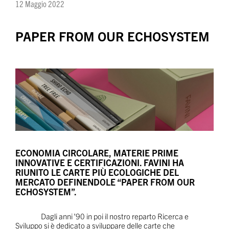
12 Maggio 2022
PAPER FROM OUR ECHOSYSTEM
ECONOMIA CIRCOLARE, MATERIE PRIME
INNOVATIVE E CERTIFICAZIONI. FAVINI HA
RIUNITO LE CARTE PIÙ ECOLOGICHE DEL
MERCATO DEFINENDOLE “PAPER FROM OUR
ECHOSYSTEM”.
Dagli anni ’90 in poi il nostro reparto Ricerca e
Sviluppo si è dedicato a sviluppare delle carte che