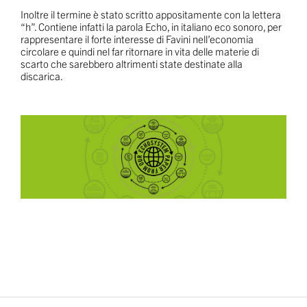
Inoltre il termine è stato scritto appositamente con la lettera
“h”. Contiene infatti la parola Echo, in italiano eco sonoro, per
rappresentare il forte interesse di Favini nell’economia
circolare e quindi nel far ritornare in vita delle materie di
scarto che sarebbero altrimenti state destinate alla
discarica.