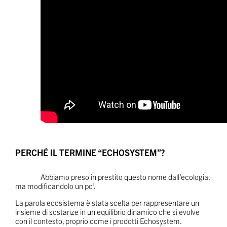
PERCHÉ IL TERMINE “ECHOSYSTEM”?
Abbiamo preso in prestito questo nome dall’ecologia,
ma modificandolo un po’.
La parola ecosistema è stata scelta per rappresentare un
insieme di sostanze in un equilibrio dinamico che si evolve
con il contesto, proprio come i prodotti Echosystem.