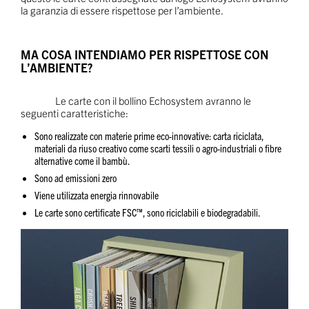
la garanzia di essere rispettose per l’ambiente.
MA COSA INTENDIAMO PER RISPETTOSE CON
L’AMBIENTE?
Le carte con il bollino Echosystem avranno le
seguenti caratteristiche:
Sono realizzate con materie prime eco-innovative: carta riciclata,
materiali da riuso creativo come scarti tessili o agro-industriali o fibre
alternative come il bambù.
Sono ad emissioni zero
Viene utilizzata energia rinnovabile
Le carte sono certificate FSC™, sono riciclabili e biodegradabili.