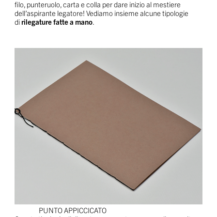
filo, punteruolo, carta e colla per dare inizio al mestiere
dell’aspirante legatore! Vediamo insieme alcune tipologie
di
rilegature fatte a mano
.
PUNTO APPICCICATO