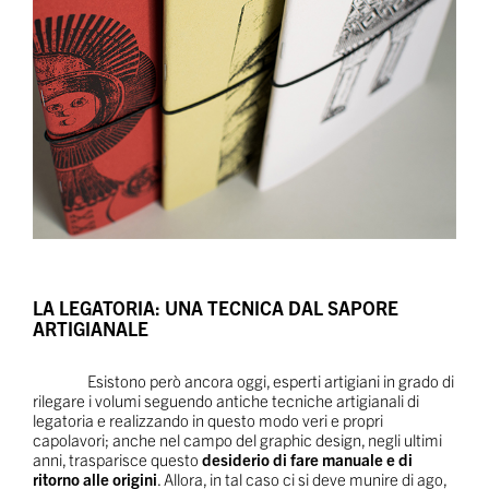
LA LEGATORIA: UNA TECNICA DAL SAPORE
ARTIGIANALE
Esistono però ancora oggi, esperti artigiani in grado di
rilegare i volumi seguendo antiche tecniche artigianali di
legatoria e realizzando in questo modo veri e propri
capolavori; anche nel campo del graphic design, negli ultimi
anni, trasparisce questo
desiderio di fare manuale e di
ritorno alle origini
. Allora, in tal caso ci si deve munire di ago,