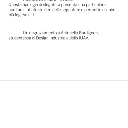
Questa tipologia di rilegatura presenta una particolare
cucitura sul lato sinistro delle segnature e permette di unire
più fogli sciolti.
Un ringraziamento a Antonella Bordignon,
studentessa di Design Industriale dello IUAV.