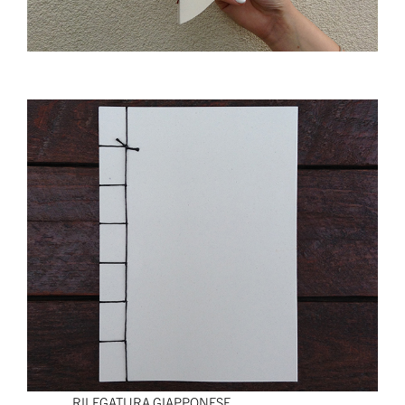
RILEGATURA GIAPPONESE