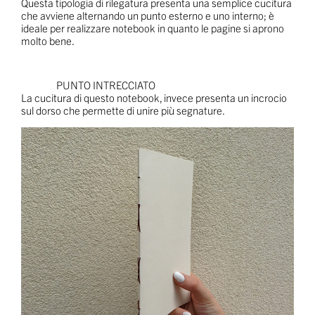
Questa tipologia di rilegatura presenta una semplice cucitura
che avviene alternando un punto esterno e uno interno; è
ideale per realizzare notebook in quanto le pagine si aprono
molto bene.
PUNTO INTRECCIATO
La cucitura di questo notebook, invece presenta un incrocio
sul dorso che permette di unire più segnature.