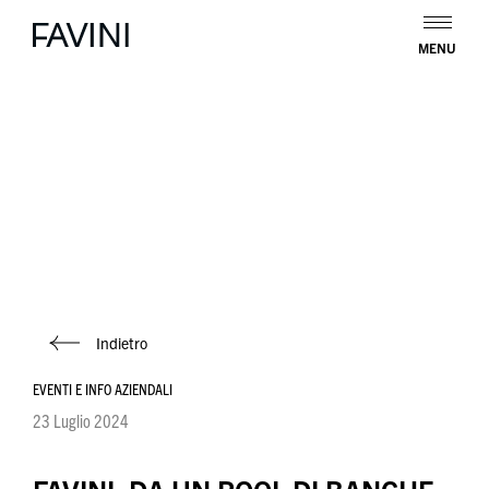
MENU
Indietro
EVENTI E INFO AZIENDALI
23 Luglio 2024