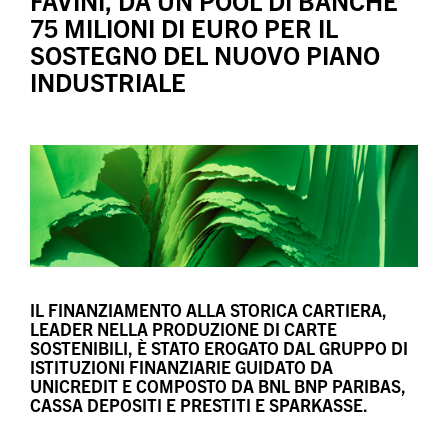
FAVINI, DA UN POOL DI BANCHE
75 MILIONI DI EURO PER IL
SOSTEGNO DEL NUOVO PIANO
INDUSTRIALE
IL FINANZIAMENTO ALLA STORICA CARTIERA,
LEADER NELLA PRODUZIONE DI CARTE
SOSTENIBILI, È STATO EROGATO DAL GRUPPO DI
ISTITUZIONI FINANZIARIE GUIDATO DA
UNICREDIT E COMPOSTO DA BNL BNP PARIBAS,
CASSA DEPOSITI E PRESTITI E SPARKASSE.