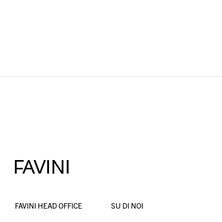
FAVINI HEAD OFFICE
SU DI NOI