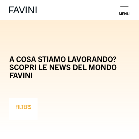
MENU
A COSA STIAMO LAVORANDO?
SCOPRI LE NEWS DEL MONDO
FAVINI
FILTERS