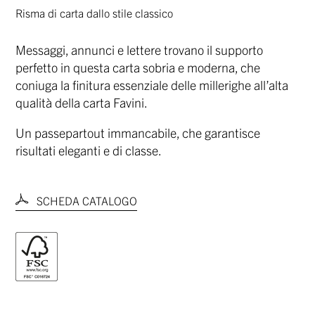
Risma di carta dallo stile classico
Messaggi, annunci e lettere trovano il supporto
perfetto in questa carta sobria e moderna, che
coniuga la finitura essenziale delle millerighe all’alta
qualità della carta Favini.
Un passepartout immancabile, che garantisce
risultati eleganti e di classe.
SCHEDA CATALOGO