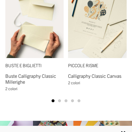
BUSTE E BIGLIETTI
PICCOLE RISME
Buste Calligraphy Classic
Calligraphy Classic Canvas
Millerighe
2 colori
2 colori