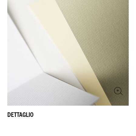
DETTAGLIO