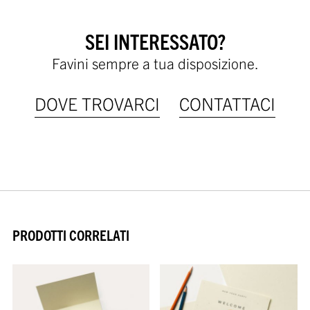
SEI INTERESSATO?
Favini sempre a tua disposizione.
DOVE TROVARCI
CONTATTACI
PRODOTTI CORRELATI