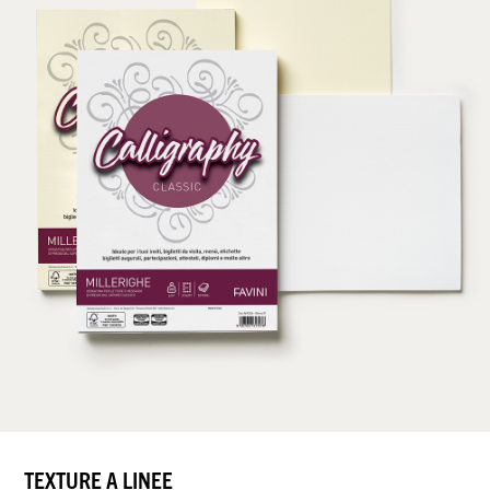
TEXTURE A LINEE