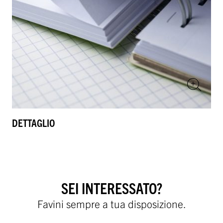
DETTAGLIO
SEI INTERESSATO?
Favini sempre a tua disposizione.