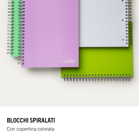
BLOCCHI SPIRALATI
Con copertina colorata