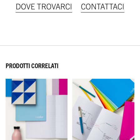
DOVE TROVARCI
CONTATTACI
PRODOTTI CORRELATI