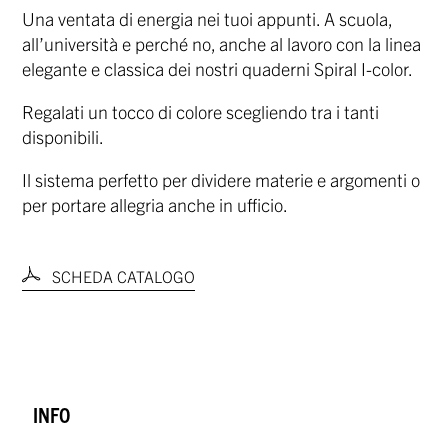
Una ventata di energia nei tuoi appunti. A scuola,
all’università e perché no, anche al lavoro con la linea
elegante e classica dei nostri quaderni Spiral I-color.
Regalati un tocco di colore scegliendo tra i tanti
disponibili.
Il sistema perfetto per dividere materie e argomenti o
per portare allegria anche in ufficio.
SCHEDA CATALOGO
INFO