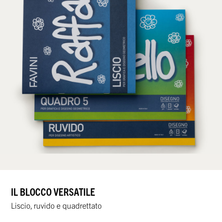
IL BLOCCO VERSATILE
Liscio, ruvido e quadrettato