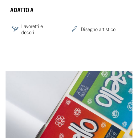
ADATTO A
Lavoretti e
Disegno artistico
decori