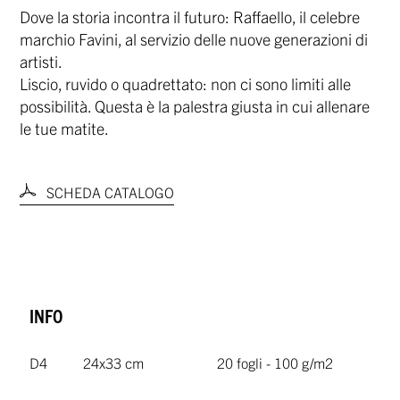
Dove la storia incontra il futuro: Raffaello, il celebre
marchio Favini, al servizio delle nuove generazioni di
artisti.
Liscio, ruvido o quadrettato: non ci sono limiti alle
possibilità. Questa è la palestra giusta in cui allenare
le tue matite.
SCHEDA CATALOGO
INFO
D4
24x33 cm
20 fogli - 100 g/m2