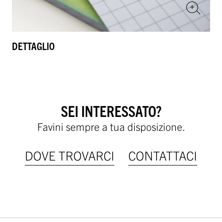
DETTAGLIO
SEI INTERESSATO?
Favini sempre a tua disposizione.
DOVE TROVARCI
CONTATTACI