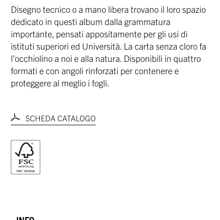
Disegno tecnico o a mano libera trovano il loro spazio
dedicato in questi album dalla grammatura
importante, pensati appositamente per gli usi di
istituti superiori ed Università. La carta senza cloro fa
l’occhiolino a noi e alla natura. Disponibili in quattro
formati e con angoli rinforzati per contenere e
proteggere al meglio i fogli.
SCHEDA CATALOGO
INFO