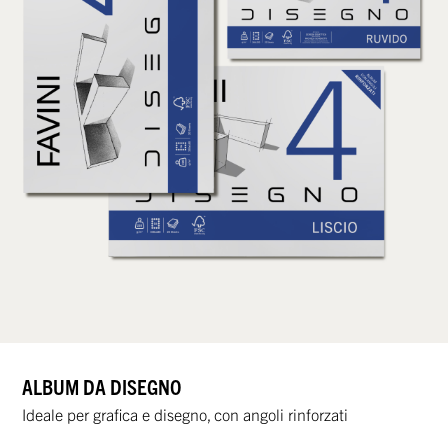
ALBUM DA DISEGNO
Ideale per grafica e disegno, con angoli rinforzati