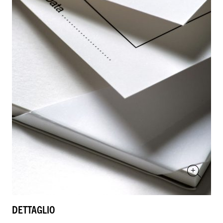
DETTAGLIO