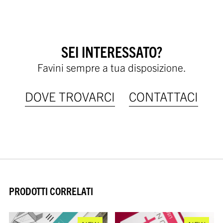
SEI INTERESSATO?
Favini sempre a tua disposizione.
DOVE TROVARCI
CONTATTACI
PRODOTTI CORRELATI