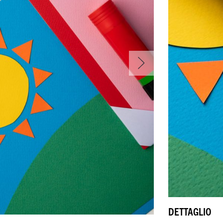
DETTAGLIO