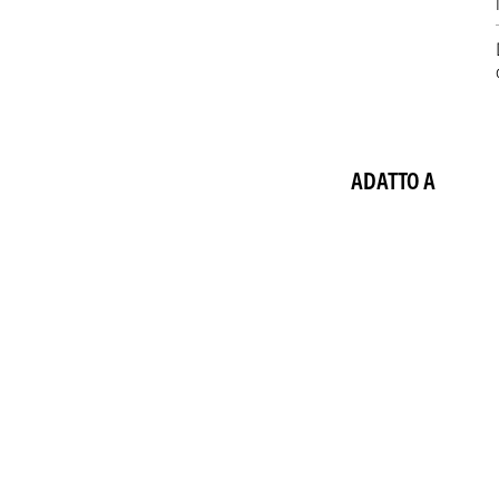
ADATTO A