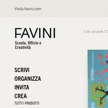
Visita favini.com
Tutti i prodotti
/
D
SCRIVI
ORGANIZZA
INVITA
CREA
TUTTI I PRODOTTI