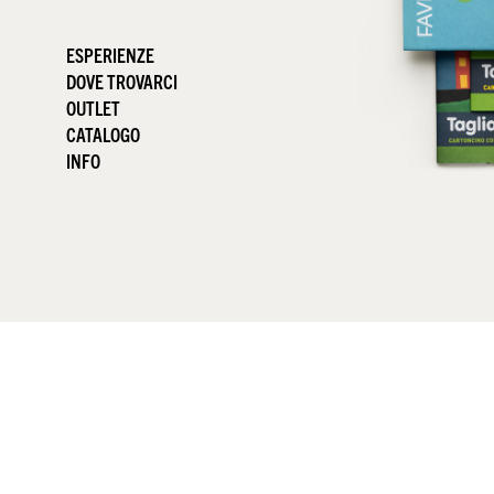
ESPERIENZE
DOVE TROVARCI
OUTLET
CATALOGO
INFO