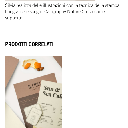
Silvia realizza delle illustrazioni con la tecnica della stampa
linografica e sceglie Calligraphy Nature Crush come
supporto!
PRODOTTI CORRELATI