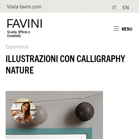
Visita favini.com
IT
EN
MENU
Esperienze
ILLUSTRAZIONI CON CALLIGRAPHY
NATURE