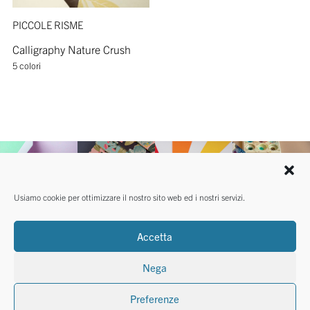
PICCOLE RISME
Calligraphy Nature Crush
5 colori
Usiamo cookie per ottimizzare il nostro sito web ed i nostri servizi.
Accetta
Nega
Preferenze